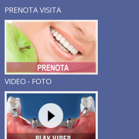
PRENOTA VISITA
VIDEO - FOTO