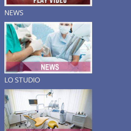
NEWS
LO STUDIO