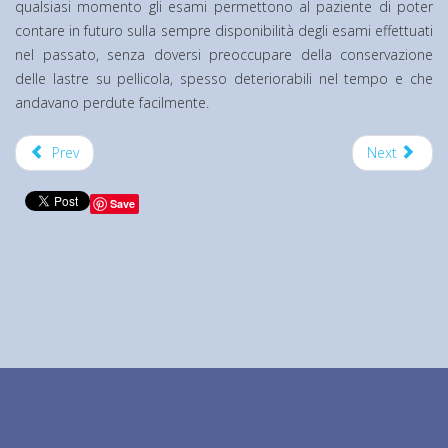
qualsiasi momento gli esami permettono al paziente di poter
contare in futuro sulla sempre disponibilità degli esami effettuati
nel passato, senza doversi preoccupare della conservazione
delle lastre su pellicola, spesso deteriorabili nel tempo e che
andavano perdute facilmente.
Prev
Next
Save