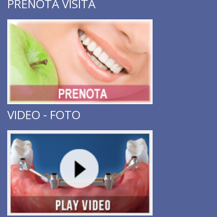
PRENOTA VISITA
VIDEO - FOTO