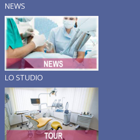
NEWS
LO STUDIO