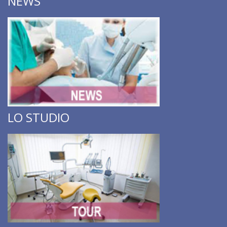
NEWS
LO STUDIO