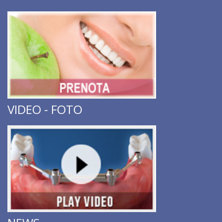
VIDEO - FOTO